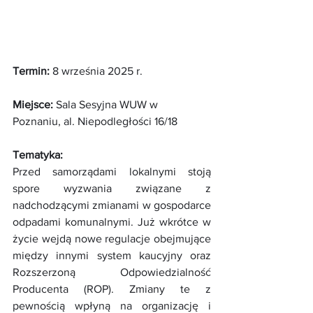
Termin:
 8 września 2025 r.
Miejsce:
 Sala Sesyjna WUW w 
Poznaniu, al. Niepodległości 16/18
Tematyka:
Przed samorządami lokalnymi stoją 
spore wyzwania związane z 
nadchodzącymi zmianami w gospodarce 
odpadami komunalnymi. Już wkrótce w 
życie wejdą nowe regulacje obejmujące 
między innymi system kaucyjny oraz 
Rozszerzoną Odpowiedzialność 
Producenta (ROP). Zmiany te z 
pewnością wpłyną na organizację i 