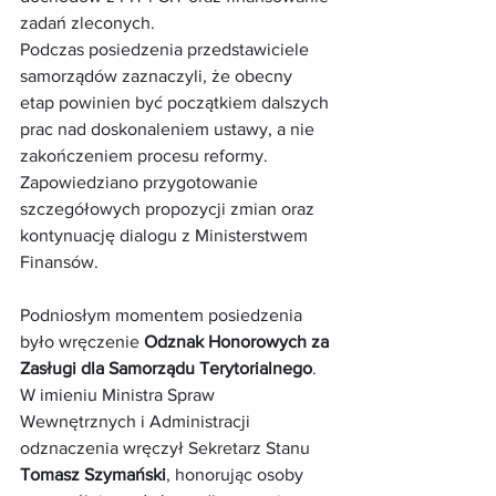
zadań zleconych.
Podczas posiedzenia przedstawiciele 
samorządów zaznaczyli, że obecny 
etap powinien być początkiem dalszych 
prac nad doskonaleniem ustawy, a nie 
zakończeniem procesu reformy. 
Zapowiedziano przygotowanie 
szczegółowych propozycji zmian oraz 
kontynuację dialogu z Ministerstwem 
Finansów.
Podniosłym momentem posiedzenia 
było wręczenie 
Odznak Honorowych za 
Zasługi dla Samorządu Terytorialnego
. 
W imieniu Ministra Spraw 
Wewnętrznych i Administracji 
odznaczenia wręczył Sekretarz Stanu 
Tomasz Szymański
, honorując osoby 