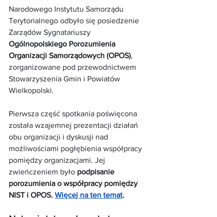
Narodowego Instytutu Samorządu 
Terytorialnego odbyło się posiedzenie 
Zarządów Sygnatariuszy 
Ogólnopolskiego Porozumienia 
Organizacji Samorządowych (OPOS)
, 
zorganizowane pod przewodnictwem 
Stowarzyszenia Gmin i Powiatów 
Wielkopolski. 
Pierwsza część spotkania poświęcona 
została wzajemnej prezentacji działań 
obu organizacji i dyskusji nad 
możliwościami pogłębienia współpracy 
pomiędzy organizacjami. Jej 
zwieńczeniem było 
podpisanie 
porozumienia o współpracy pomiędzy 
NIST i OPOS.
Więcej na ten temat
.