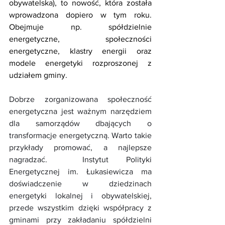
obywatelska), to nowość, która została 
wprowadzona dopiero w tym roku. 
Obejmuje np. spółdzielnie 
energetyczne, społeczności 
energetyczne, klastry energii oraz 
modele energetyki rozproszonej z 
udziałem gminy.
Dobrze zorganizowana społeczność 
energetyczna jest ważnym narzędziem 
dla samorządów dbających o 
transformacje energetyczną. Warto takie 
przykłady promować, a najlepsze 
nagradzać.  Instytut Polityki 
Energetycznej im. Łukasiewicza ma 
doświadczenie w dziedzinach 
energetyki lokalnej i obywatelskiej, 
przede wszystkim dzięki współpracy z 
gminami przy zakładaniu spółdzielni 