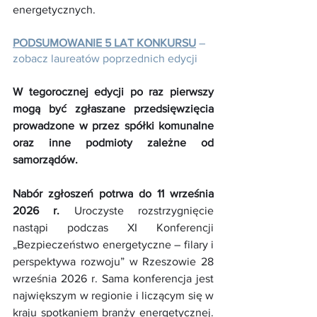
energetycznych.
PODSUMOWANIE 5 LAT KONKURSU
 – 
zobacz laureatów poprzednich edycji
W tegorocznej edycji po raz pierwszy 
mogą być zgłaszane przedsięwzięcia 
prowadzone w przez spółki komunalne 
oraz inne podmioty zależne od 
samorządów.
Nabór zgłoszeń potrwa do 11 września 
2026 r.
 Uroczyste rozstrzygnięcie 
nastąpi podczas XI Konferencji 
„Bezpieczeństwo energetyczne – filary i 
perspektywa rozwoju” w Rzeszowie 28 
września 2026 r. Sama konferencja jest 
największym w regionie i liczącym się w 
kraju spotkaniem branży energetycznej. 