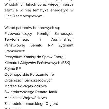
W ostatnich latach coraz więcej miejsca 
zajmuje w niej tematyka energetyki w 
ujęciu samorządowym.
Wśród patronów honorowych są:
Przewodniczący Komisji Samorządu 
Terytorialnego i Administracji 
Państwowej Senatu RP Zygmunt 
Frankiewicz
Prezydium Komisji do Spraw Energii, 
Klimatu i Aktywów Państwowych (ESK) 
Sejmu RP
Ogólnopolskie Porozumienie 
Organizacji Samorządowych
Marszałek Województwa 
Świętokrzyskiego Renata Janik
Marszałek Województwa 
Zachodniopomorskiego Olgierd 